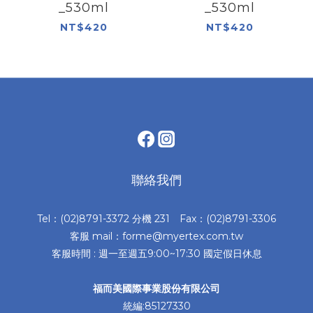
_530ml
_530ml
NT$420
NT$420
聯絡我們
Tel：(02)8791-3372 分機 231 Fax：(02)8791-3306
客服 mail：forme@myertex.com.tw
客服時間 : 週一至週五9:00~17:30 國定假日休息
福而美國際事業股份有限公司
統編:85127330