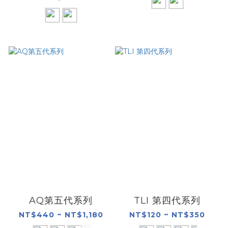
AQ第五代系列
TLI 第四代系列
NT$440 ~ NT$1,180
NT$120 ~ NT$350