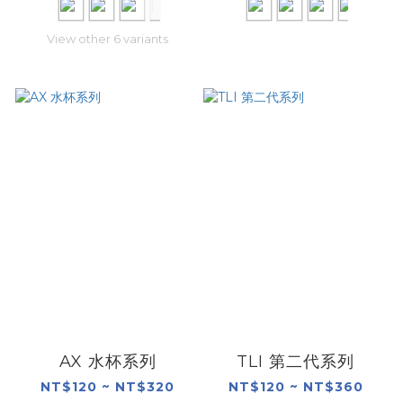
View other 6 variants
AX 水杯系列
TLI 第二代系列
NT$120 ~ NT$320
NT$120 ~ NT$360