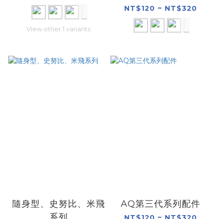
系列
NT$120 ~ NT$320
View other 1 variants
隨身型、史努比、米飛
AQ第三代系列配件
系列
NT$120 ~ NT$320