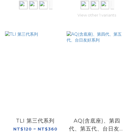
View other 1 variants
TLI 第三代系列
AQ(含底座)、第四
代、第五代、台日友好
NT$120 ~ NT$360