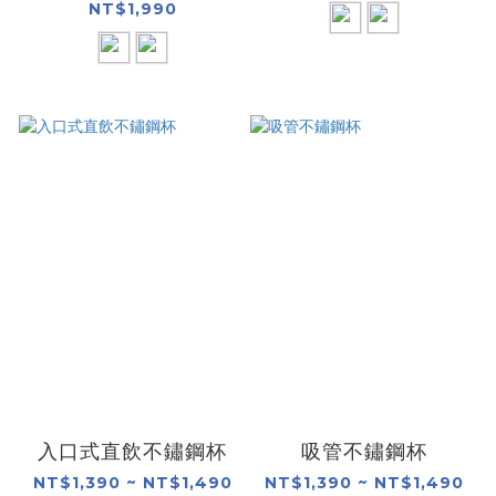
NT$1,990
入口式直飲不鏽鋼杯
吸管不鏽鋼杯
NT$1,390 ~ NT$1,490
NT$1,390 ~ NT$1,490