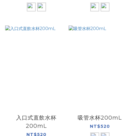
入口式直飲水杯
吸管水杯200mL
200mL
NT$520
NT$520