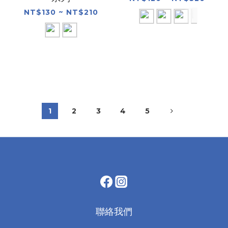
NT$130 ~ NT$210
1
2
3
4
5
聯絡我們