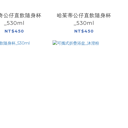
奇公仔直飲隨身杯
哈茱蒂公仔直飲隨身杯
_530ml
_530ml
NT$450
NT$450