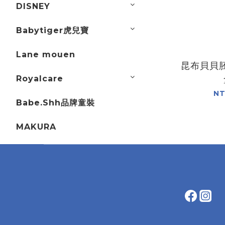
DISNEY
Babytiger虎兒寶
Lane mouen
昆布貝貝胚
Royalcare
NT
Babe.Shh品牌童裝
MAKURA