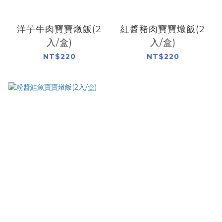
洋芋牛肉寶寶燉飯(2
紅醬豬肉寶寶燉飯(2
入/盒)
入/盒)
NT$220
NT$220