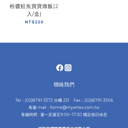
粉醬鮭魚寶寶燉飯(2
入/盒)
NT$220
聯絡我們
Tel：(02)8791-3372 分機 231 Fax：(02)8791-3306
客服 mail：forme@myertex.com.tw
客服時間 : 週一至週五9:00~17:30 國定假日休息