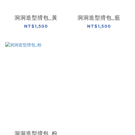
洞洞造型揹包_黃
洞洞造型揹包_藍
NT$1,500
NT$1,500
洞洞造型揹包_粉