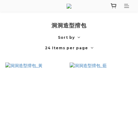
洞洞造型揹包
Sort by
24 Items per page