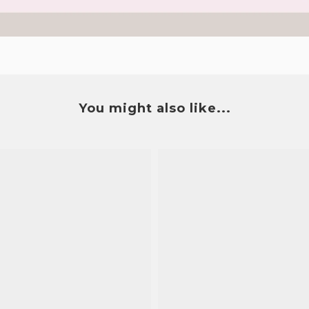
You might also like...