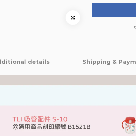
ditional details
Shipping & Pay