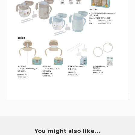
You might also like...