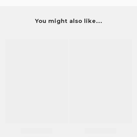
You might also like...