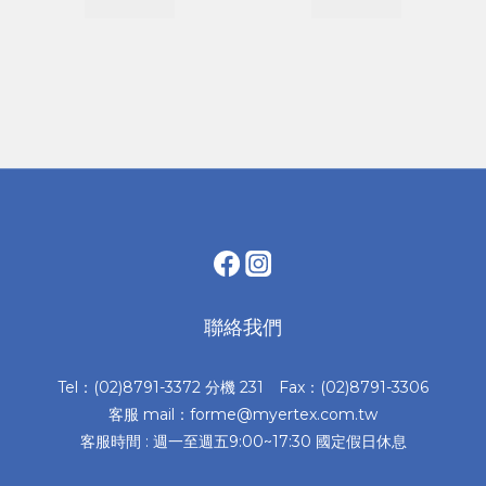
聯絡我們
Tel：(02)8791-3372 分機 231 Fax：(02)8791-3306
客服 mail：forme@myertex.com.tw
客服時間 : 週一至週五9:00~17:30 國定假日休息