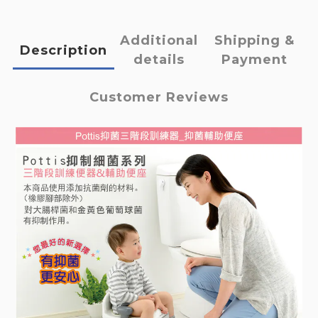
Additional
Shipping &
Description
details
Payment
Customer Reviews