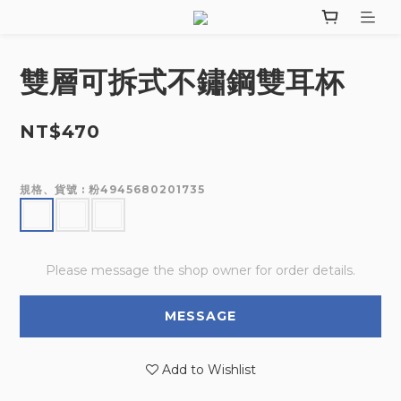
雙層可拆式不鏽鋼雙耳杯
NT$470
規格、貨號
: 粉4945680201735
Please message the shop owner for order details.
MESSAGE
Add to Wishlist