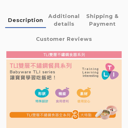
Additional
Shipping &
Description
details
Payment
Customer Reviews