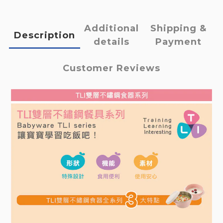
Additional
Shipping &
Description
details
Payment
Customer Reviews