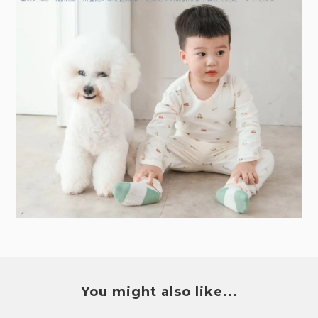
You might also like...