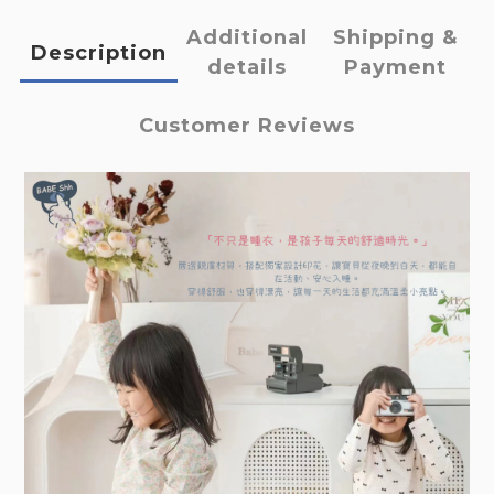
Additional
Shipping &
Description
details
Payment
Customer Reviews