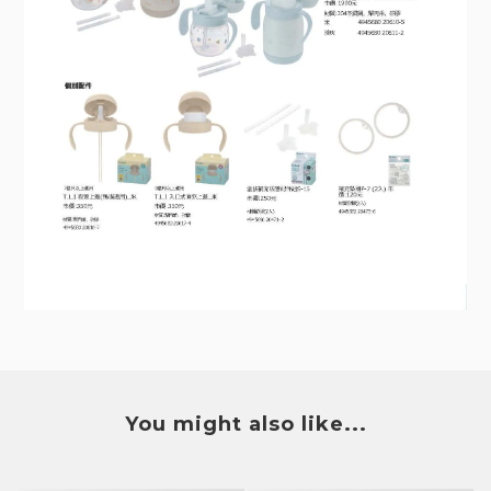
You might also like...