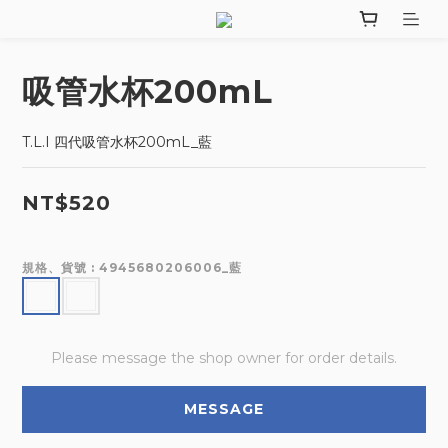
吸管水杯200mL
T.L.I 四代吸管水杯200mL_藍
NT$520
規格、貨號
: 4945680206006_藍
Please message the shop owner for order details.
MESSAGE