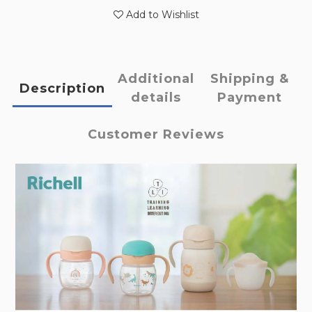
Add to Wishlist
Additional
Shipping &
Description
details
Payment
Customer Reviews