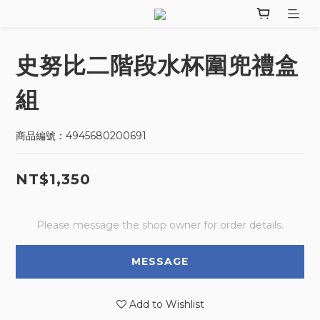
史努比二階段水杯圍兜禮盒
組
商品編號：4945680200691
NT$1,350
Please message the shop owner for order details.
MESSAGE
Add to Wishlist