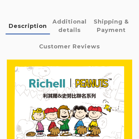
Additional
Shipping &
Description
details
Payment
Customer Reviews