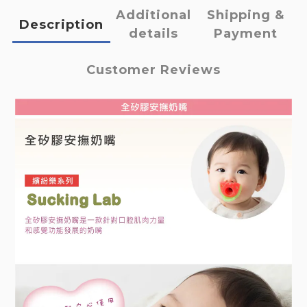
Additional
Shipping &
Description
details
Payment
Customer Reviews