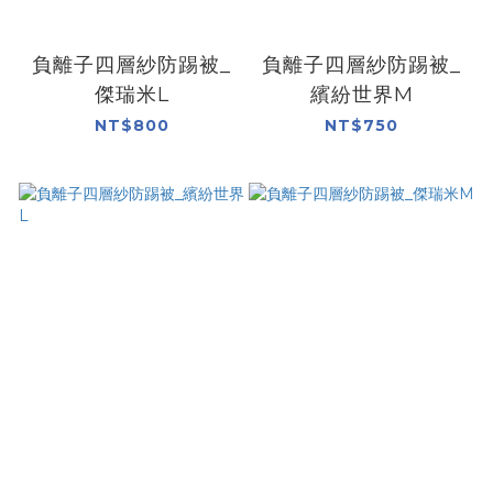
負離子四層紗防踢被_
負離子四層紗防踢被_
傑瑞米L
繽紛世界M
NT$800
NT$750