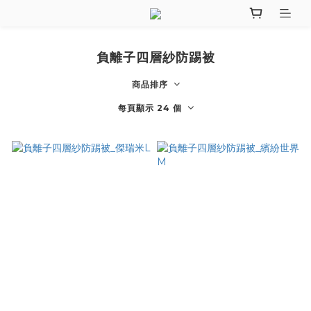
負離子四層紗防踢被
商品排序
每頁顯示 24 個