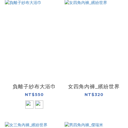
負離子紗布大浴巾
女四角內褲_繽紛世界
NT$550
NT$320