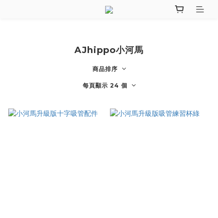
AJhippo小河馬
商品排序
每頁顯示 24 個