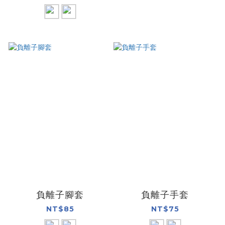
負離子腳套
負離子手套
NT$85
NT$75