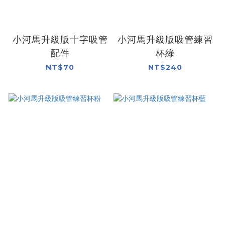
小河馬升級版十字吸管
小河馬升級版吸管練習
配件
杯綠
NT$70
NT$240