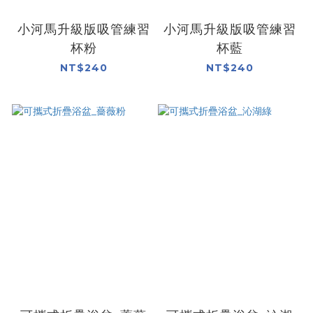
小河馬升級版吸管練習
小河馬升級版吸管練習
杯粉
杯藍
NT$240
NT$240