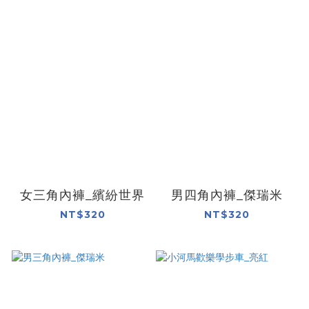
女三角內褲_繽紛世界
男四角內褲_傑瑞米
NT$320
NT$320