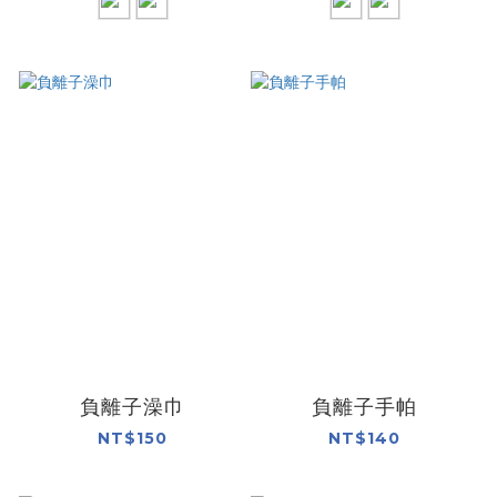
負離子澡巾
負離子手帕
NT$150
NT$140