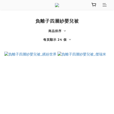
負離子四層紗嬰兒被
商品排序
每頁顯示 24 個