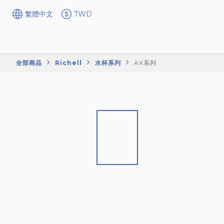
繁體中文
TWD
全部商品
Richell
水杯系列
AX系列