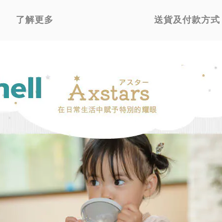
了解更多
送貨及付款方式