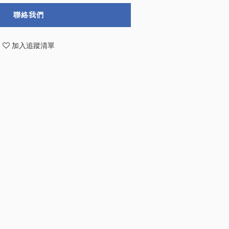
聯絡我們
加入追蹤清單