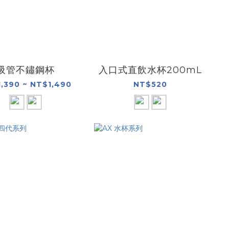
吸管不鏽鋼杯
入口式直飲水杯200mL
,390 ~ NT$1,490
NT$520