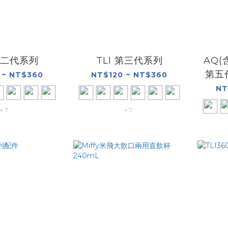
 第二代系列
TLI 第三代系列
AQ
第五
 ~ NT$360
NT$120 ~ NT$360
NT
+ 7
+ 7