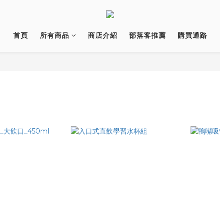
首頁
所有商品
商店介紹
部落客推薦
購買通路