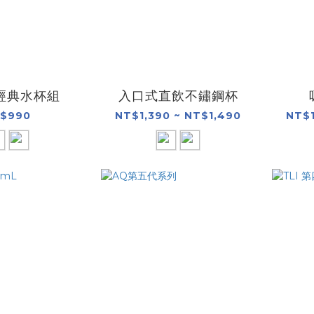
經典水杯組
入口式直飲不鏽鋼杯
$990
NT$1,390 ~ NT$1,490
NT$1