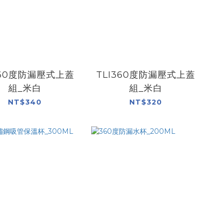
360度防漏壓式上蓋
TLI360度防漏壓式上蓋
組_米白
組_米白
NT$340
NT$320