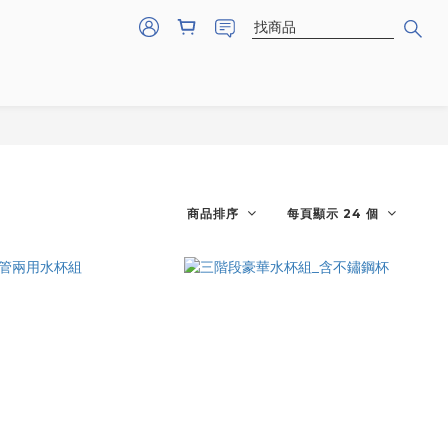
商品排序
每頁顯示 24 個