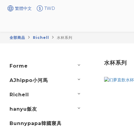
繁體中文
TWD
全部商品
Richell
水杯系列
水杯系列
Forme
AJhippo小河馬
Richell
hanyu飯友
Bunnypapa韓國寢具