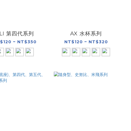
LI 第四代系列
AX 水杯系列
$120 ~ NT$350
NT$120 ~ NT$320