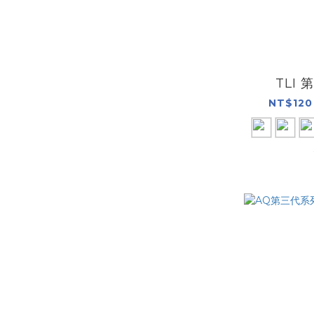
TLI
NT$120