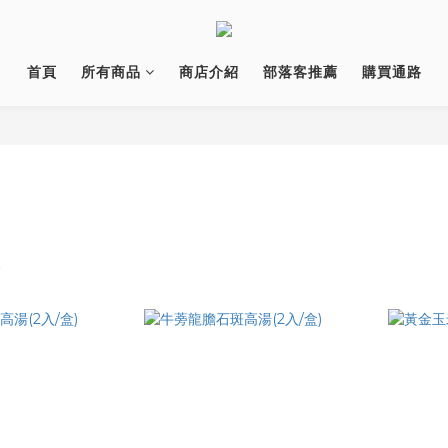
首頁
所有商品
商店介紹
部落客推薦
購買通路
友