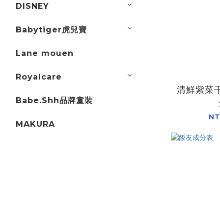
DISNEY
Babytiger虎兒寶
Lane mouen
Royalcare
清鮮紫菜干
Babe.Shh品牌童裝
NT
MAKURA