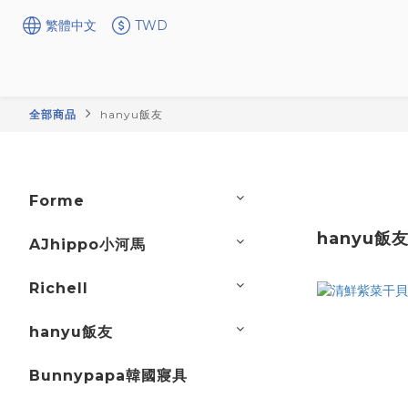
繁體中文
TWD
全部商品
hanyu飯友
Forme
hanyu飯
AJhippo小河馬
Richell
hanyu飯友
Bunnypapa韓國寢具