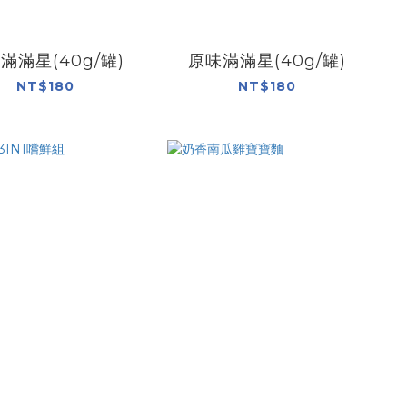
滿滿星(40g/罐)
原味滿滿星(40g/罐)
NT$180
NT$180