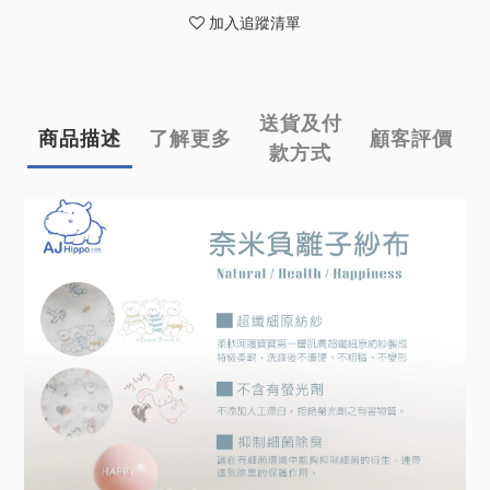
加入追蹤清單
送貨及付
商品描述
了解更多
顧客評價
款方式