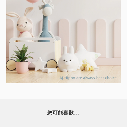
您可能喜歡...