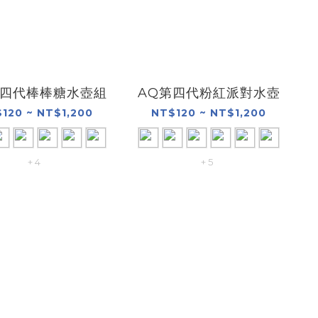
第四代棒棒糖水壺組
AQ第四代粉紅派對水壺
120 ~ NT$1,200
NT$120 ~ NT$1,200
+ 4
+ 5