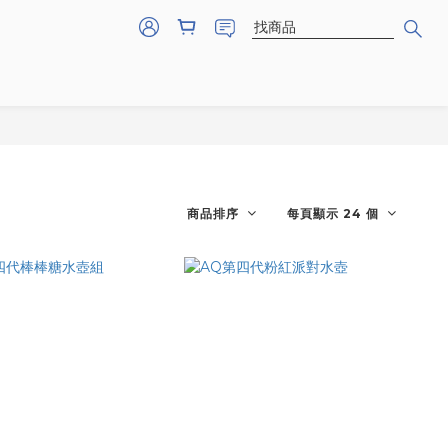
商品排序
每頁顯示 24 個