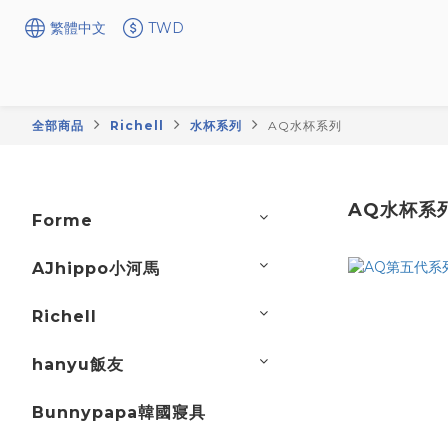
繁體中文
TWD
全部商品
Richell
水杯系列
AQ水杯系列
AQ水杯系
Forme
AJhippo小河馬
Richell
hanyu飯友
Bunnypapa韓國寢具