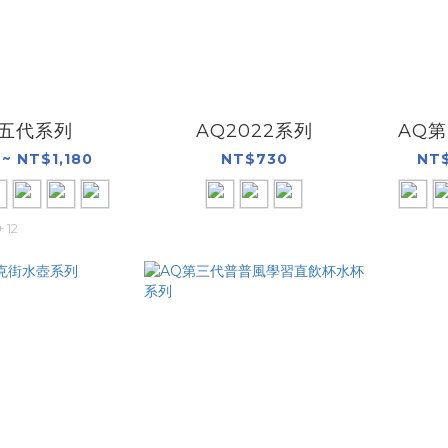
第五代系列
AQ2022系列
AQ
~ NT$1,180
NT$730
NT$
+ 12