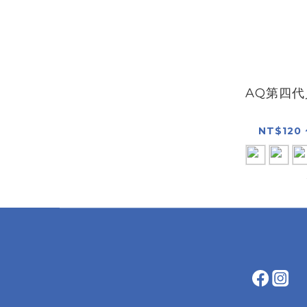
AQ第四
NT$120 