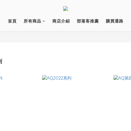
首頁
所有商品
商店介紹
部落客推薦
購買通路
列