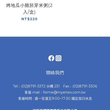
烤地瓜小雞胚芽米粥(2
入/盒)
NT$220
聯絡我們
Tel：(02)8791-3372 分機 231 Fax：(02)8791-3306
客服 mail：forme@myertex.com.tw
客服時間 : 週一至週五9:00~17:30 國定假日休息