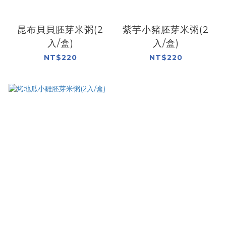
昆布貝貝胚芽米粥(2
紫芋小豬胚芽米粥(2
入/盒)
入/盒)
NT$220
NT$220