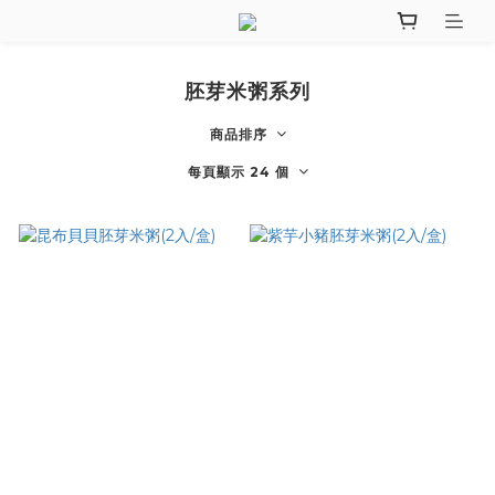
胚芽米粥系列
商品排序
每頁顯示 24 個