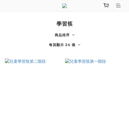
學習筷
商品排序
每頁顯示 24 個