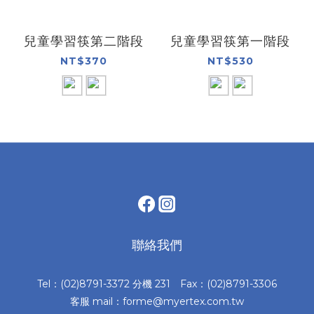
兒童學習筷第二階段
兒童學習筷第一階段
NT$370
NT$530
聯絡我們
Tel：(02)8791-3372 分機 231 Fax：(02)8791-3306
客服 mail：forme@myertex.com.tw