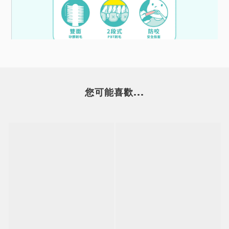
您可能喜歡...