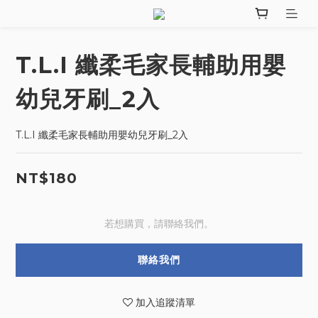
T.L.I 纖柔毛家長輔助用嬰
幼兒牙刷_2入
T.L.I 纖柔毛家長輔助用嬰幼兒牙刷_2入
NT$180
若想購買，請聯絡我們。
聯絡我們
加入追蹤清單