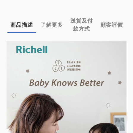
送貨及付
商品描述
了解更多
顧客評價
款方式