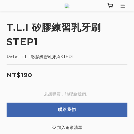
T.L.I 矽膠練習乳牙刷
STEP1
Richell T.L.I 矽膠練習乳牙刷STEP1
NT$190
若想購買，請聯絡我們。
聯絡我們
加入追蹤清單