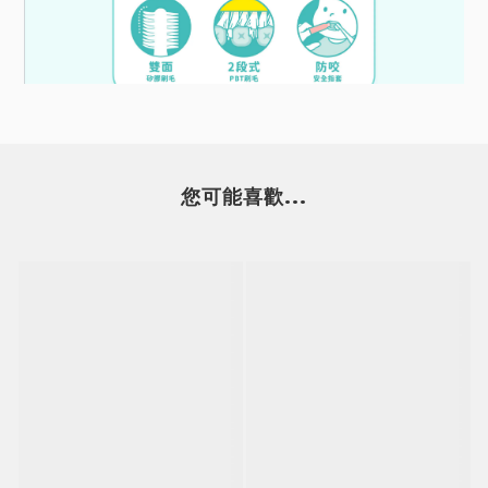
您可能喜歡...