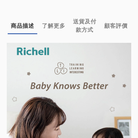
送貨及付
商品描述
了解更多
顧客評價
款方式