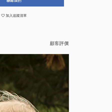
聯絡我們
加入追蹤清單
顧客評價