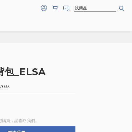
包_ELSA
7033
想購買，請聯絡我們。