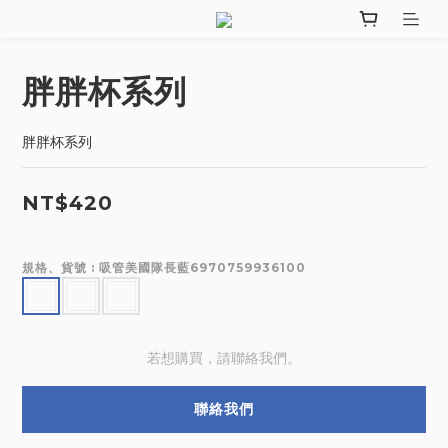
胖胖杯系列
胖胖杯系列
NT$420
規格、貨號
: 吸管美國隊長藍6970759936100
若想購買，請聯絡我們。
聯絡我們