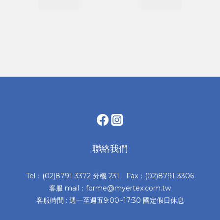
聯絡我們
Tel：(02)8791-3372 分機 231 Fax：(02)8791-3306
客服 mail：forme@myertex.com.tw
客服時間 : 週一至週五9:00~17:30 國定假日休息