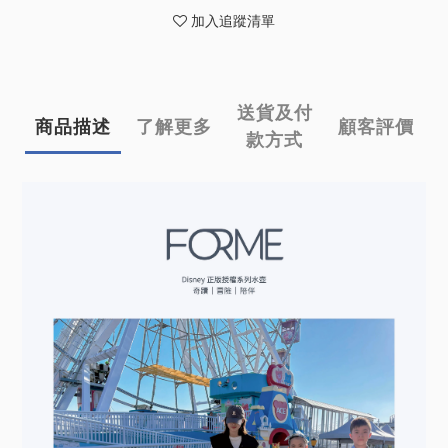
加入追蹤清單
送貨及付
商品描述
了解更多
顧客評價
款方式