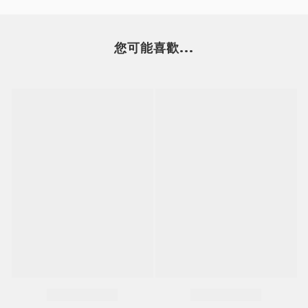
您可能喜歡...