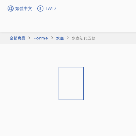
繁體中文
TWD
全部商品
Forme
水壺
水壺初代五款