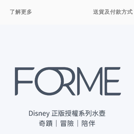
了解更多
送貨及付款方式