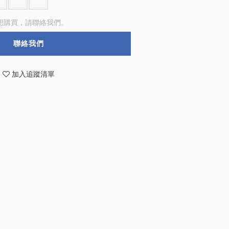
想購買，請聯絡我們。
聯絡我們
加入追蹤清單