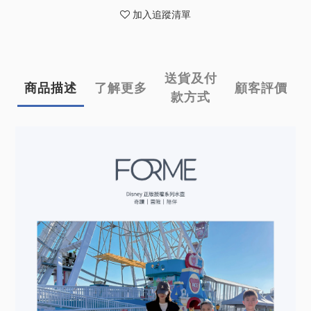
加入追蹤清單
送貨及付
商品描述
了解更多
顧客評價
款方式