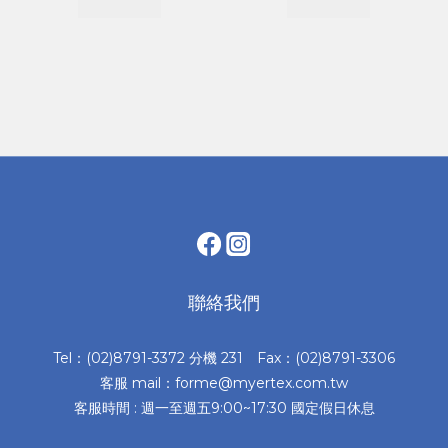
聯絡我們
Tel：(02)8791-3372 分機 231 Fax：(02)8791-3306
客服 mail：forme@myertex.com.tw
客服時間 : 週一至週五9:00~17:30 國定假日休息