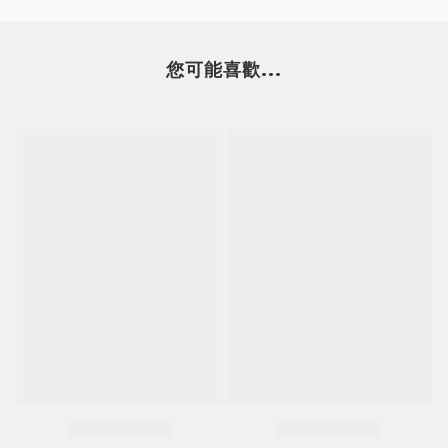
您可能喜歡...