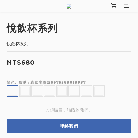
悅飲杯系列
悅飲杯系列
NT$680
顏色、貨號
: 直飲米奇白6975568818937
若想購買，請聯絡我們。
聯絡我們