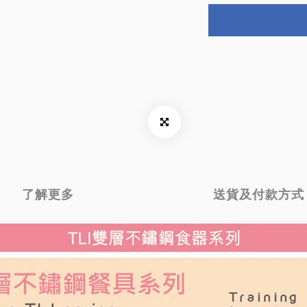
了解更多
送貨及付款方式