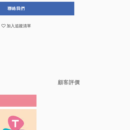
聯絡我們
加入追蹤清單
顧客評價