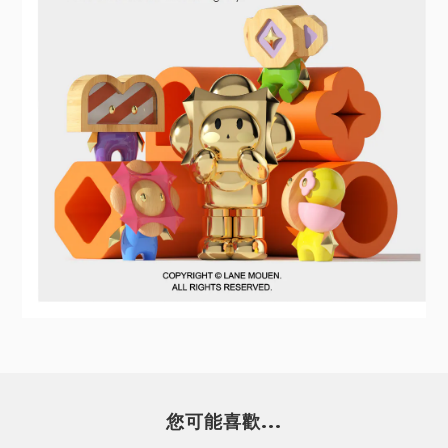
您可能喜歡...