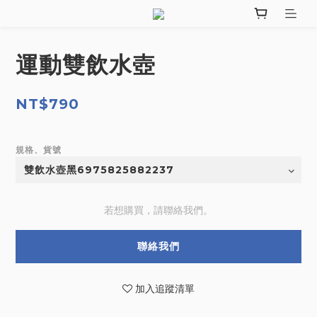
運動雙飲水壺
NT$790
規格、貨號
若想購買，請聯絡我們。
聯絡我們
加入追蹤清單