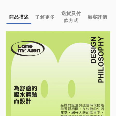
送貨及付
商品描述
了解更多
顧客評價
款方式