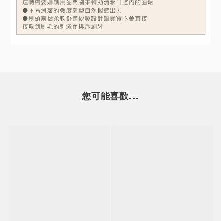
您可能喜歡...