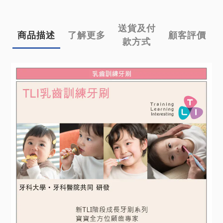
送貨及付
商品描述
了解更多
顧客評價
款方式