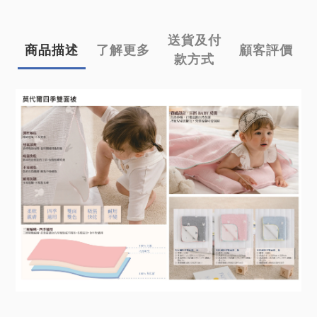
送貨及付
商品描述
了解更多
顧客評價
款方式