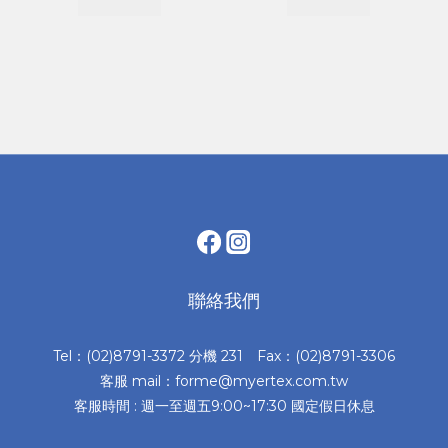
聯絡我們
Tel：(02)8791-3372 分機 231 Fax：(02)8791-3306
客服 mail：forme@myertex.com.tw
客服時間 : 週一至週五9:00~17:30 國定假日休息