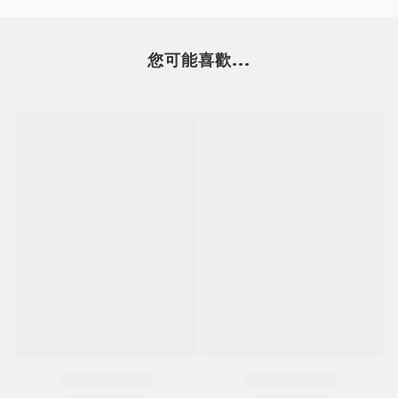
您可能喜歡...