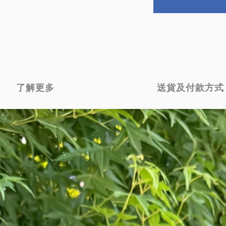
了解更多
送貨及付款方式