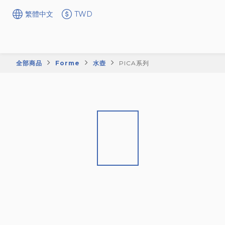
繁體中文
TWD
全部商品
Forme
水壺
PICA系列