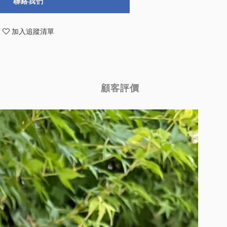
聯絡我們
加入追蹤清單
顧客評價