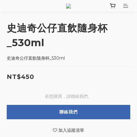
史迪奇公仔直飲隨身杯
_530ml
史迪奇公仔直飲隨身杯_530ml
NT$450
若想購買，請聯絡我們。
聯絡我們
加入追蹤清單