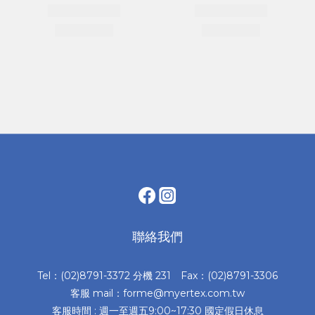
聯絡我們
Tel：(02)8791-3372 分機 231 Fax：(02)8791-3306
客服 mail：forme@myertex.com.tw
客服時間 : 週一至週五9:00~17:30 國定假日休息