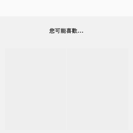
您可能喜歡...