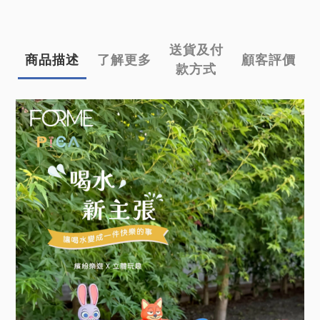
送貨及付
商品描述
了解更多
顧客評價
款方式