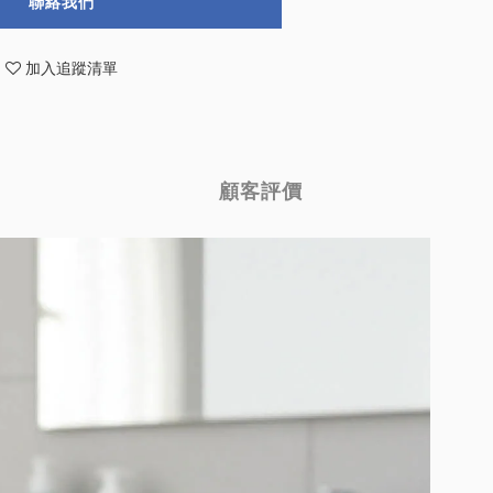
聯絡我們
加入追蹤清單
顧客評價