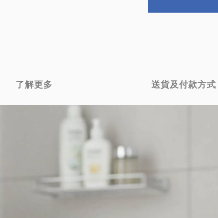
了解更多
送貨及付款方式