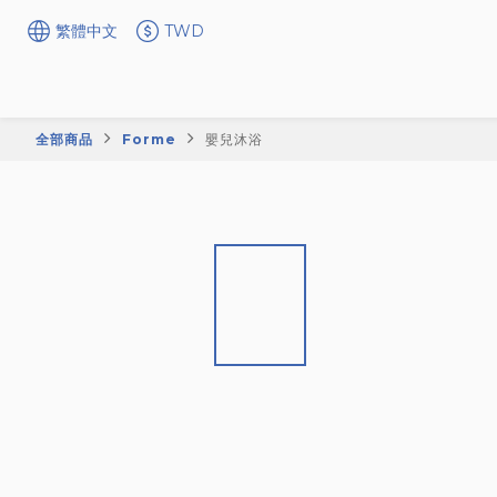
繁體中文
TWD
全部商品
Forme
嬰兒沐浴