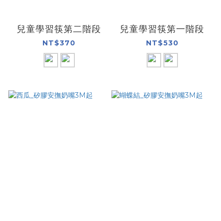
兒童學習筷第二階段
兒童學習筷第一階段
NT$370
NT$530