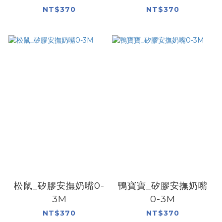
NT$370
NT$370
松鼠_矽膠安撫奶嘴0-
鴨寶寶_矽膠安撫奶嘴
3M
0-3M
NT$370
NT$370