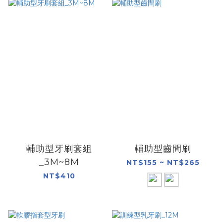
輔助型牙刷套組
輔助型齒間刷
_3M~8M
NT$155 ~ NT$265
NT$410