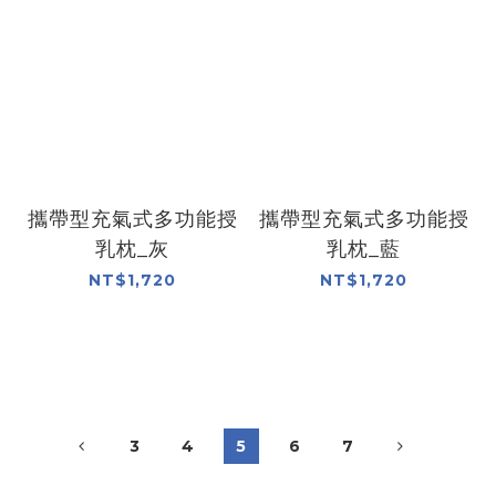
攜帶型充氣式多功能授
攜帶型充氣式多功能授
乳枕_灰
乳枕_藍
NT$1,720
NT$1,720
3
4
5
6
7