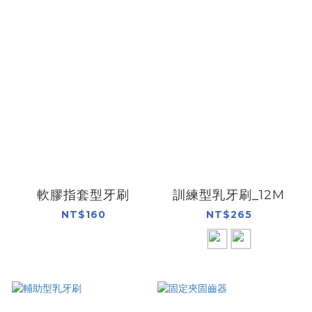
軟膠指套型牙刷
訓練型乳牙刷_12M
NT$160
NT$265