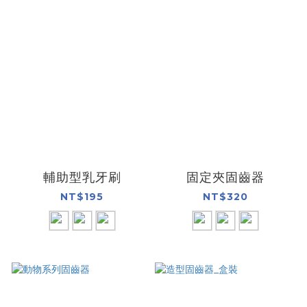
輔助型乳牙刷
固定夾固齒器
NT$195
NT$320