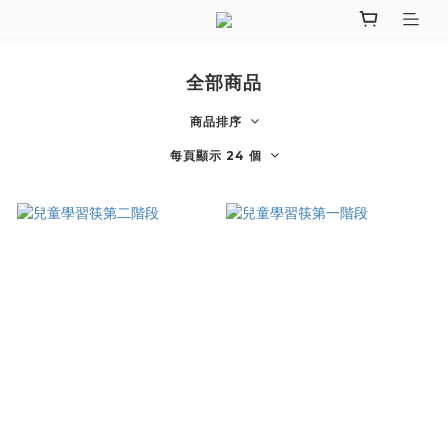
全部商品
商品排序
每頁顯示 24 個