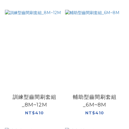
訓練型齒間刷套組
輔助型齒間刷套組
_8M~12M
_6M~8M
NT$410
NT$410