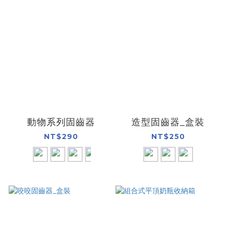
動物系列固齒器
造型固齒器_盒裝
NT$290
NT$250