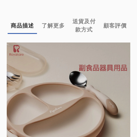
送貨及付
商品描述
了解更多
顧客評價
款方式