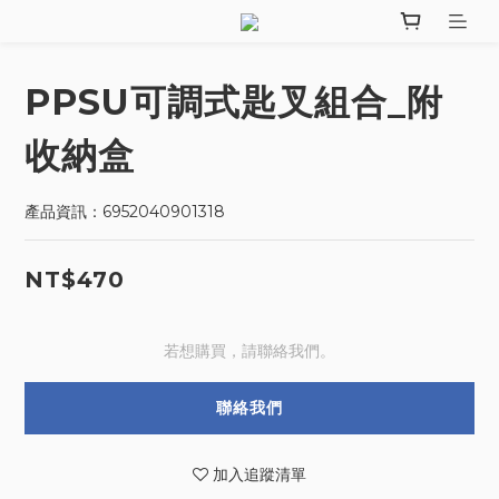
PPSU可調式匙叉組合_附
收納盒
產品資訊：6952040901318
NT$470
若想購買，請聯絡我們。
聯絡我們
加入追蹤清單