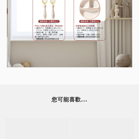
您可能喜歡...