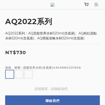
AQ2022系列
AQ2022系列：AQ恐龍世界水杯320ml(含底座)、AQ粉紅甜點
水杯320ml(含底座)、AQ萌寵攻略水杯320ml(含底座)
NT$730
規格、貨號
: 恐龍世界水杯(含底座)4945680201506
若想購買，請聯絡我們。
聯絡我們