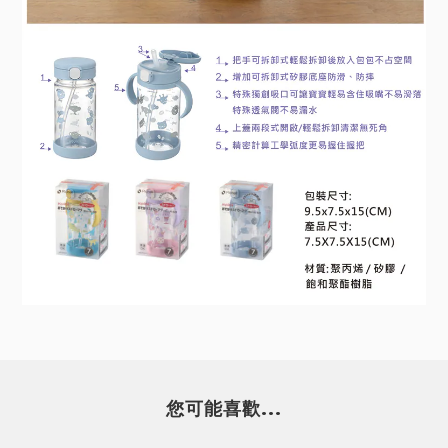
您可能喜歡...