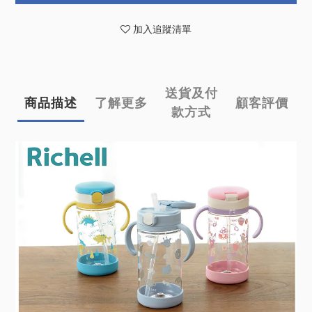
加入追蹤清單
送貨及付
商品描述
了解更多
顧客評價
款方式