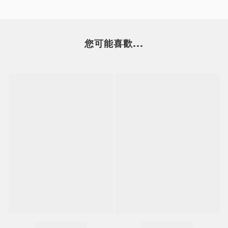
您可能喜歡...