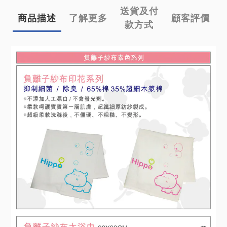
送貨及付
商品描述
了解更多
顧客評價
款方式