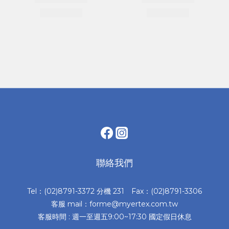
聯絡我們
Tel：(02)8791-3372 分機 231 Fax：(02)8791-3306
客服 mail：forme@myertex.com.tw
客服時間 : 週一至週五9:00~17:30 國定假日休息