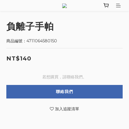
負離子手帕
商品編號：4711064580150
NT$140
若想購買，請聯絡我們。
聯絡我們
加入追蹤清單