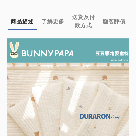
送貨及付
商品描述
了解更多
顧客評價
款方式