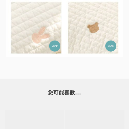
您可能喜歡...