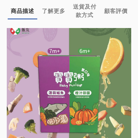
送貨及付
商品描述
了解更多
顧客評價
款方式