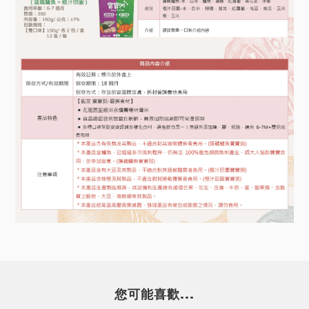
您可能喜歡...