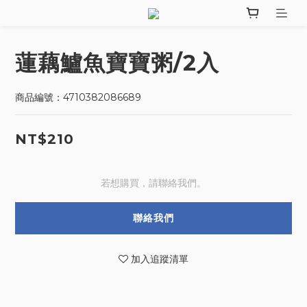
蓮藕鱸魚寶寶粥/2入
商品編號：4710382086689
NT$210
若想購買，請聯絡我們。
聯絡我們
加入追蹤清單