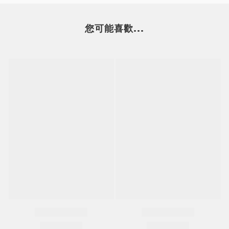
您可能喜歡...