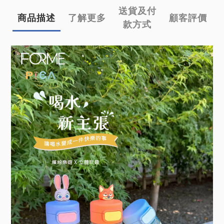
送貨及付
商品描述
了解更多
顧客評價
款方式