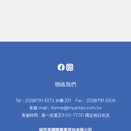
聯絡我們
Tel：(02)8791-3372 分機 231 Fax：(02)8791-3306
客服 mail：forme@myertex.com.tw
客服時間 : 週一至週五9:00~17:30 國定假日休息
福而美國際事業股份有限公司