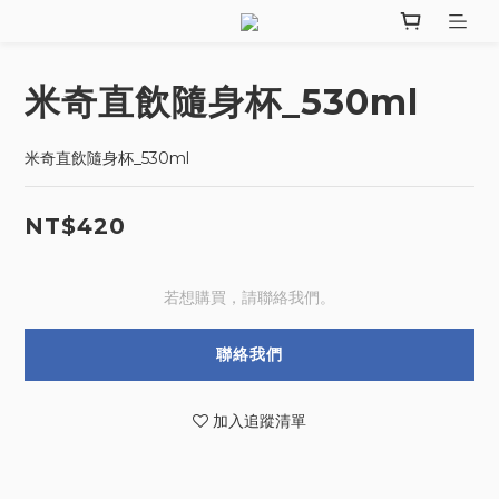
米奇直飲隨身杯_530ml
米奇直飲隨身杯_530ml
NT$420
若想購買，請聯絡我們。
聯絡我們
加入追蹤清單