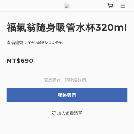
福氣翁隨身吸管水杯320ml
產品編號：4945680200998
NT$690
若想購買，請聯絡我們。
聯絡我們
加入追蹤清單