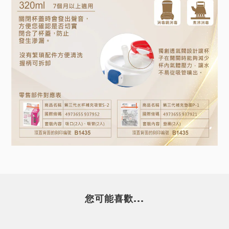
您可能喜歡...