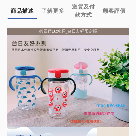
送貨及付
商品描述
了解更多
顧客評價
款方式