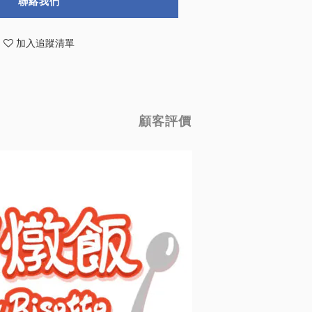
聯絡我們
加入追蹤清單
顧客評價