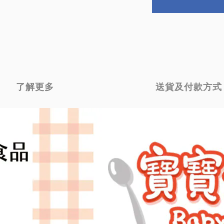
了解更多
送貨及付款方式