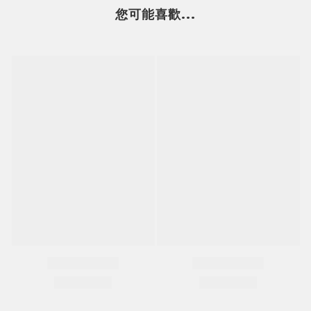
您可能喜歡...