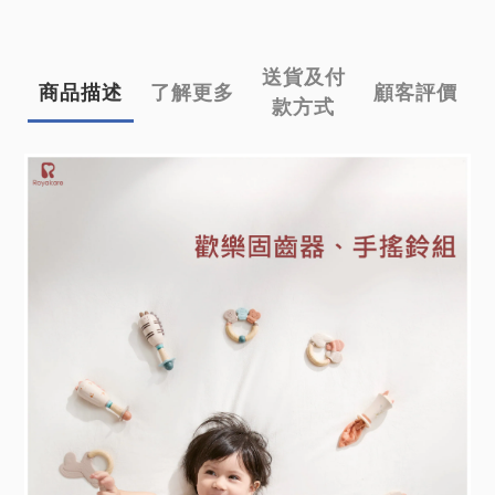
送貨及付
商品描述
了解更多
顧客評價
款方式