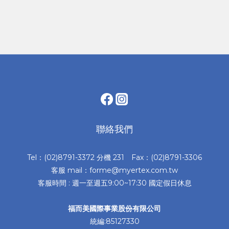
聯絡我們
Tel：(02)8791-3372 分機 231 Fax：(02)8791-3306
客服 mail：forme@myertex.com.tw
客服時間 : 週一至週五9:00~17:30 國定假日休息
福而美國際事業股份有限公司
統編:85127330