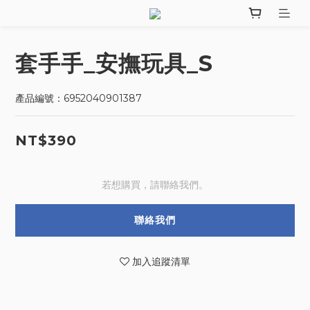
套手手_安撫玩具_S
產品編號：6952040901387
NT$390
若想購買，請聯絡我們。
聯絡我們
加入追蹤清單