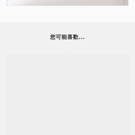
您可能喜歡...