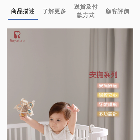
送貨及付
商品描述
了解更多
顧客評價
款方式