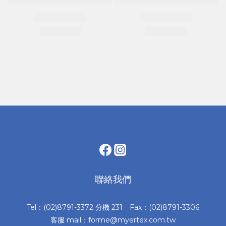
聯絡我們
Tel：(02)8791-3372 分機 231 Fax：(02)8791-3306
客服 mail：forme@myertex.com.tw