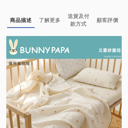
送貨及付
商品描述
了解更多
顧客評價
款方式