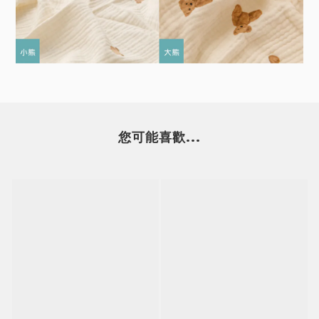
您可能喜歡...